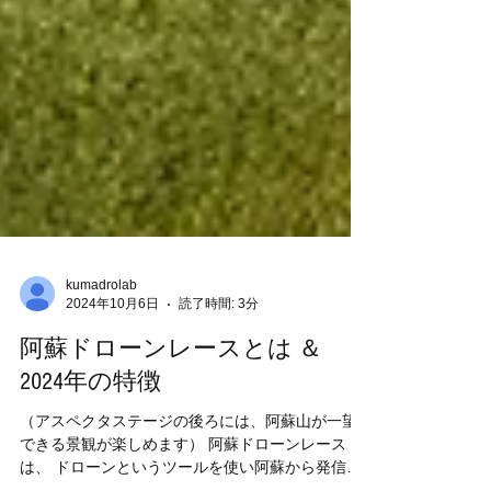
kumadrolab
2024年10月6日
読了時間: 3分
阿蘇ドローンレースとは ＆
2024年の特徴
（アスペクタステージの後ろには、阿蘇山が一望