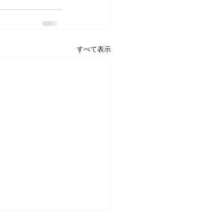
すべて表示