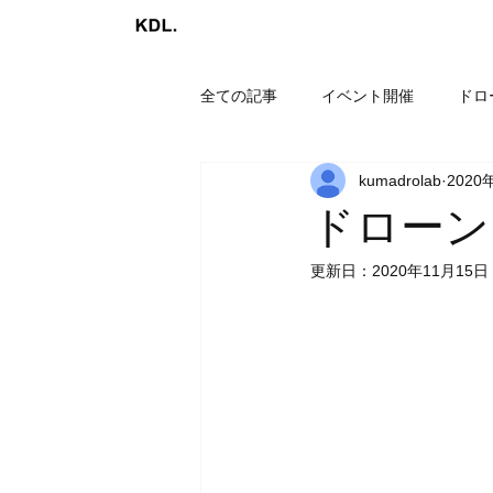
全ての記事
イベント開催
ドロ
kumadrolab
2020
ドローンレー
更新日：
2020年11月15日