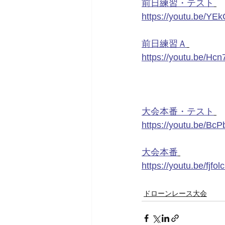
前日練習・テスト
https://youtu.be/Y
前日練習Ａ
https://youtu.be/H
大会本番・テスト
https://youtu.be/B
大会本番
https://youtu.be/fjfo
ドローンレース大会