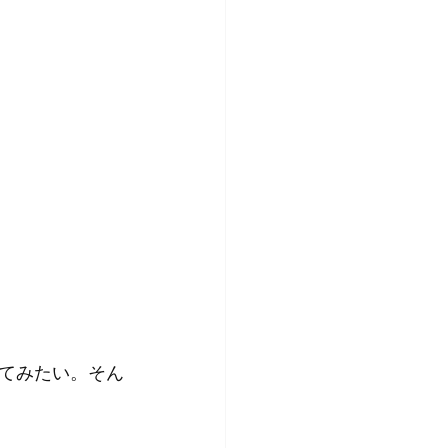
てみたい。そん