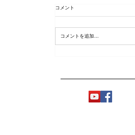
コメント
コメントを追加…
阿蘇ドローンレースとは ＆
2024年の特徴