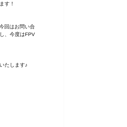
ます！
ら今回はお問い合
し、今度はFPV
いたします♪