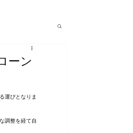
ローン
る運びとなりま
な調整を経て自