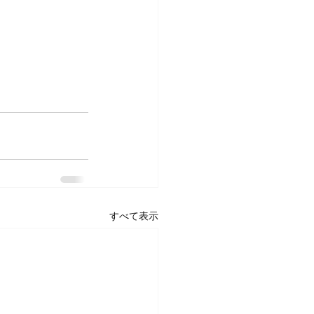
すべて表示