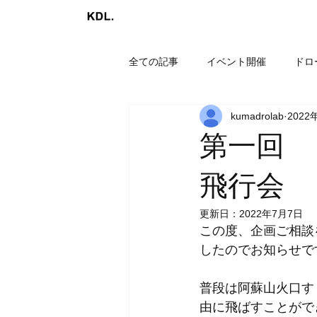
全ての記事
イベント開催
ドロ
kumadrolab
2022
第一回 
飛行会
更新日：
2022年7月7日
この度、企画ご相談
したのでお知らせで
普段は阿蘇山火口す
由に飛ばすことがで