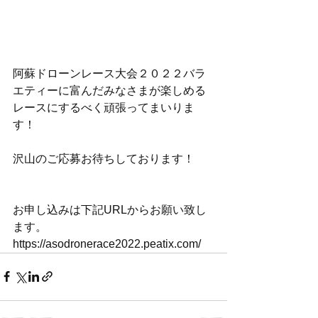
阿蘇ドローンレース大会２０２２バラ
エティーに富んだみなさまが楽しめる
レースにするべく頑張ってまいりま
す！
沢山のご応募お待ちしております！
お申し込みは下記URLからお願い致し
ます。
https://asodronerace2022.peatix.com/