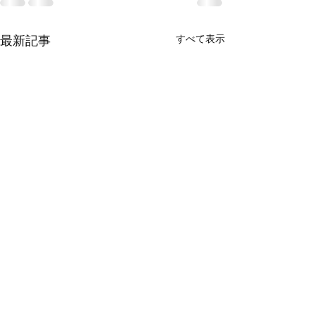
すべて表示
最新記事