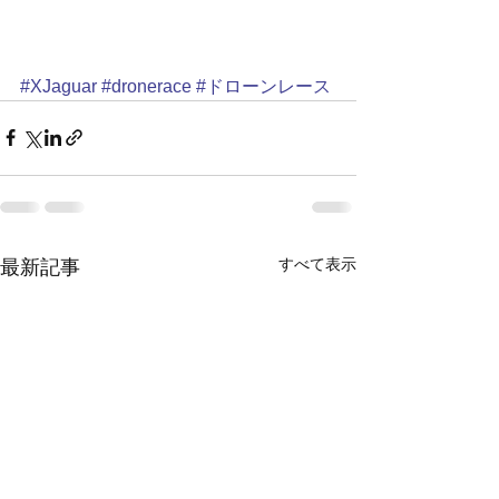
#XJaguar
#dronerace
#ドローンレース
すべて表示
最新記事