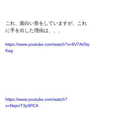
これ、面白い形をしていますが、これ
に手を出した理由は、、、
https://www.youtube.com/watch?v=6V7ArDq-
Kag
https://www.youtube.com/watch?
v=NepnT3ySPCA