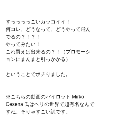
すっっっっごいカッコイイ！
何コレ、どうなって、どうやって飛ん
でるの？！？！
やってみたい！　
これ買えば出来るの？！（プロモーシ
ョンにまんまと引っかかる）
ということでポチりました。
※こちらの動画のパイロット Mirko 
Cesena 氏はヘリの世界で超有名なんで
すね。そりゃすごい訳です。