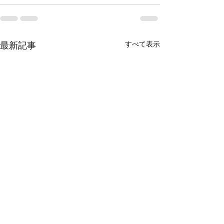
すべて表示
最新記事