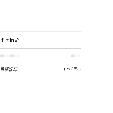
すべて表示
最新記事