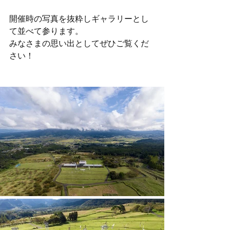
開催時の写真を抜粋しギャラリーとし
て並べて参ります。
みなさまの思い出としてぜひご覧くだ
さい！