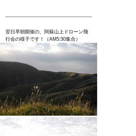
翌日早朝開催の、阿蘇山上ドローン飛
行会の様子です！（AM5:30集合）